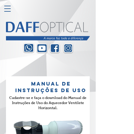
MANUAL DE
INSTRUÇÕES DE USO
Cadastre-se e faça o download do Manual de
Instruções de Uso do Aquecedor Ventilete
Horizontal.