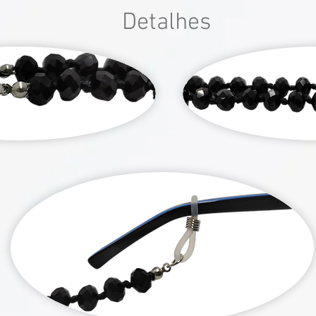
Detalhes