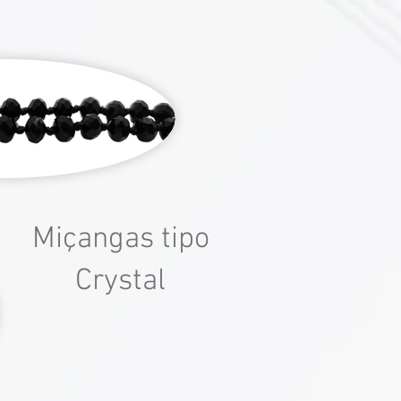
Miçangas tipo
Crystal