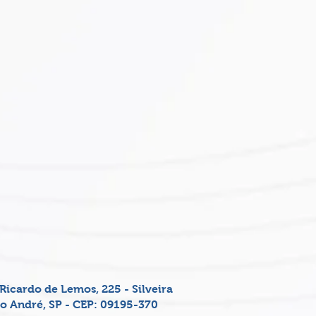
Ricardo de Lemos, 225 - Silveira
o André, SP - CEP: 09195-370