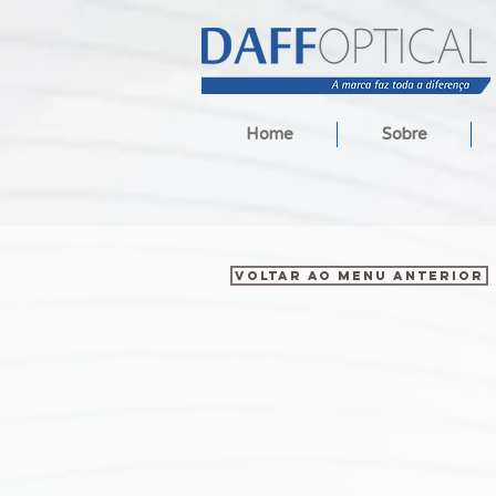
Home
Sobre
VOLTAR AO MENU ANTERIOR