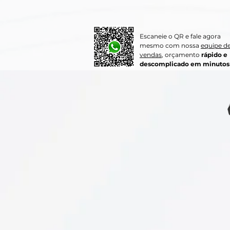
Escaneie o QR e fale agora
mesmo com nossa
equipe d
vendas
, orçamento
rápido e
descomplicado em minutos 