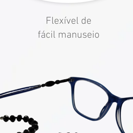
Flexível de
fácil manuseio