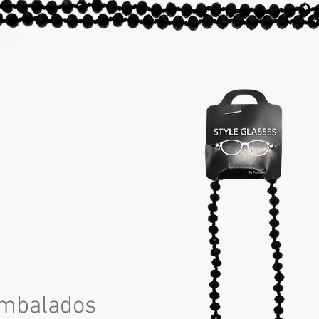
mbalados