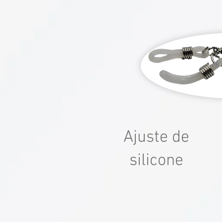
Ajuste de
silicone