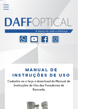
MANUAL DE
INSTRUÇÕES DE USO
Cadastre-se e faça o download do Manual de
Instruções de Uso das Furadeiras de
Bancada.